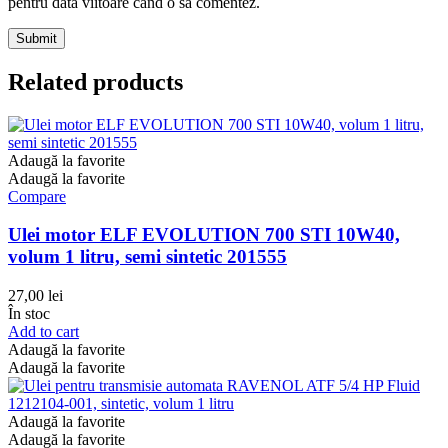
pentru data viitoare când o să comentez.
Related products
Adaugă la favorite
Adaugă la favorite
Compare
Ulei motor ELF EVOLUTION 700 STI 10W40,
volum 1 litru, semi sintetic 201555
27,00
lei
În stoc
Add to cart
Adaugă la favorite
Adaugă la favorite
Adaugă la favorite
Adaugă la favorite