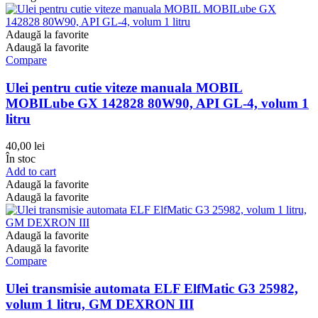
Adaugă la favorite
Adaugă la favorite
Compare
Ulei pentru cutie viteze manuala MOBIL
MOBILube GX 142828 80W90, API GL-4, volum 1
litru
40,00
lei
În stoc
Add to cart
Adaugă la favorite
Adaugă la favorite
Adaugă la favorite
Adaugă la favorite
Compare
Ulei transmisie automata ELF ElfMatic G3 25982,
volum 1 litru, GM DEXRON III