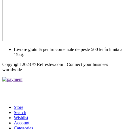
Livrare gratuită pentru comenzile de peste 500 lei în limita a
15kg.
Copyright 2023 © Refreshw.com - Connect your business
worldwide
Store
Search
Wishlist
Account
Categories