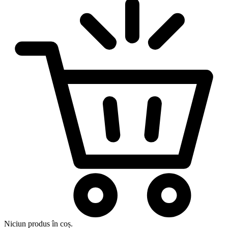
Niciun produs în coș.