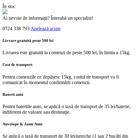
În stoc
Ai nevoie de informații? Întreabă un specialist!
0724 338 793
Apelează acum
Livrare gratuită peste 500 lei
Livrarea este gratuită la comenzi de peste 500 lei, în limita a 15kg
Cost de transport
Pentru comenzile ce depășesc 15kg, costul de transport va fi
comunicat în momentul confirmării comenzii.
Baterii auto
Pentru bateriile auto, se aplică o taxă de transport de 35 lei/baterie,
indiferent de valoare sau destinație.
Anvelope & Jante Auto
Se aplică o taxă de transport de 30 lei/pereche (1 sau 2 bucăți din