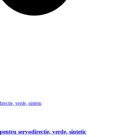
ntru servodirectie, verde, sintetic