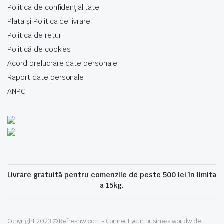
Politica de confidențialitate
Plata și Politica de livrare
Politica de retur
Politică de cookies
Acord prelucrare date personale
Raport date personale
ANPC
Livrare gratuită pentru comenzile de peste 500 lei în limita
a 15kg.
Copyright 2023 © Refreshw.com - Connect your business worldwide