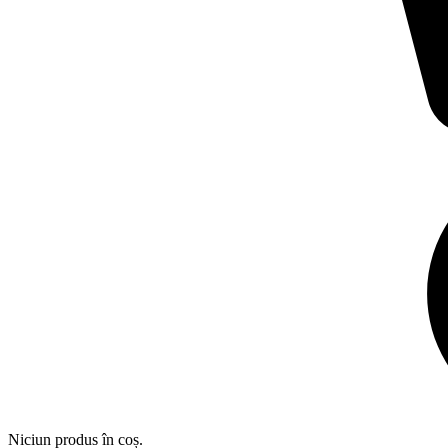
Niciun produs în coș.