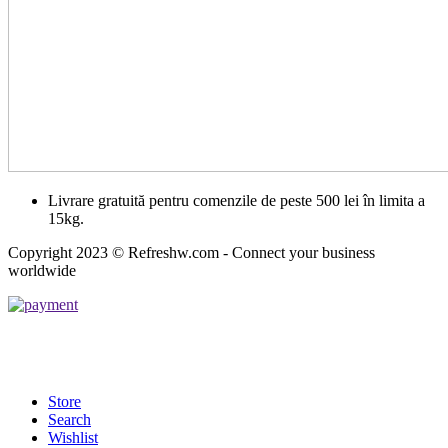
Livrare gratuită pentru comenzile de peste 500 lei în limita a
15kg.
Copyright 2023 © Refreshw.com - Connect your business
worldwide
Store
Search
Wishlist