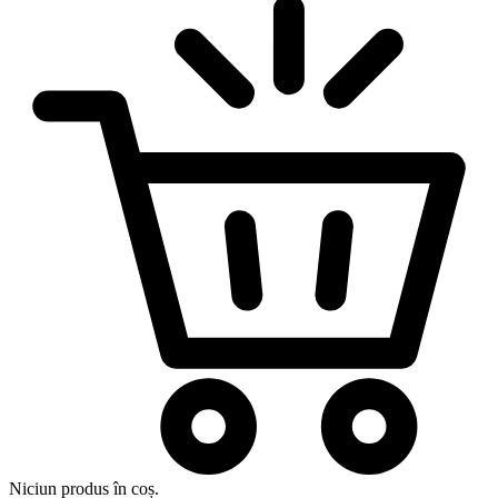
Niciun produs în coș.