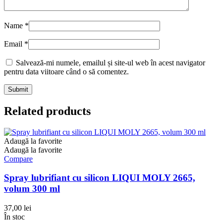
Name
*
Email
*
Salvează-mi numele, emailul și site-ul web în acest navigator
pentru data viitoare când o să comentez.
Related products
Adaugă la favorite
Adaugă la favorite
Compare
Spray lubrifiant cu silicon LIQUI MOLY 2665,
volum 300 ml
37,00
lei
În stoc