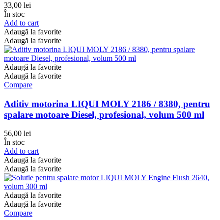
33,00
lei
În stoc
Add to cart
Adaugă la favorite
Adaugă la favorite
Adaugă la favorite
Adaugă la favorite
Compare
Aditiv motorina LIQUI MOLY 2186 / 8380, pentru
spalare motoare Diesel, profesional, volum 500 ml
56,00
lei
În stoc
Add to cart
Adaugă la favorite
Adaugă la favorite
Adaugă la favorite
Adaugă la favorite
Compare