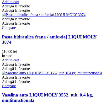
Add to cart
Adaugă la favorite
Adaugă la favorite
Adaugă la favorite
Adaugă la favorite
Compare
Pasta hidraulica frana / ambreiaj LIQUI MOLY
3074
110,00
lei
În stoc
Add to cart
Adaugă la favorite
Adaugă la favorite
Adaugă la favorite
Adaugă la favorite
Compare
Vaselina auto LIQUI MOLY 3552, tub, 0.4 kg,
multifunctionala