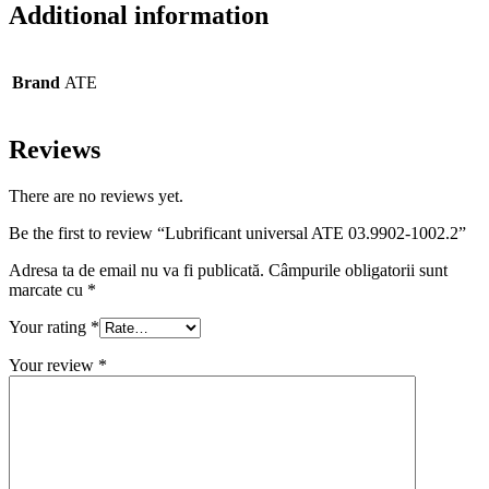
Additional information
Brand
ATE
Reviews
There are no reviews yet.
Be the first to review “Lubrificant universal ATE 03.9902-1002.2”
Adresa ta de email nu va fi publicată.
Câmpurile obligatorii sunt
marcate cu
*
Your rating
*
Your review
*