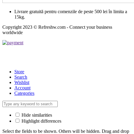
Livrare gratuită pentru comenzile de peste 500 lei în limita a
15kg.
Copyright 2023 © Refreshw.com - Connect your business
worldwide
Store
Search
Wishlist
Account
Categories
Hide similarities
Highlight differences
Select the fields to be shown. Others will be hidden. Drag and drop