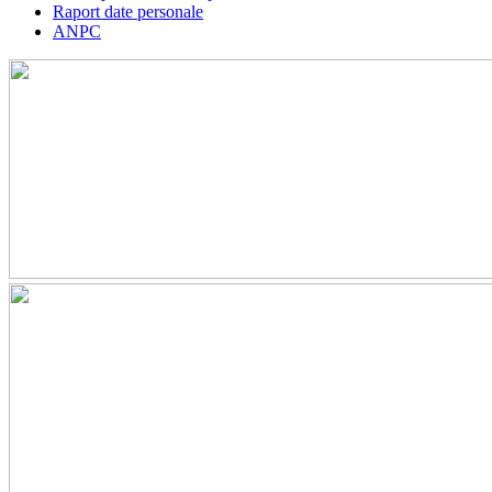
Raport date personale
ANPC