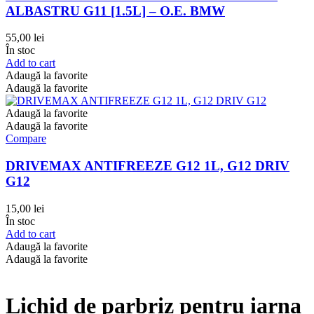
ALBASTRU G11 [1.5L] – O.E. BMW
55,00
lei
În stoc
Add to cart
Adaugă la favorite
Adaugă la favorite
Adaugă la favorite
Adaugă la favorite
Compare
DRIVEMAX ANTIFREEZE G12 1L, G12 DRIV
G12
15,00
lei
În stoc
Add to cart
Adaugă la favorite
Adaugă la favorite
Lichid de parbriz pentru iarna