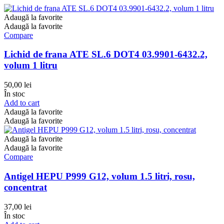
Adaugă la favorite
Adaugă la favorite
Compare
Lichid de frana ATE SL.6 DOT4 03.9901-6432.2,
volum 1 litru
50,00
lei
În stoc
Add to cart
Adaugă la favorite
Adaugă la favorite
Adaugă la favorite
Adaugă la favorite
Compare
Antigel HEPU P999 G12, volum 1.5 litri, rosu,
concentrat
37,00
lei
În stoc