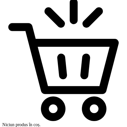
Niciun produs în coș.