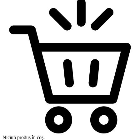
Niciun produs în coș.