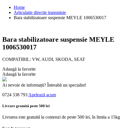
Home
Articulatie directie transmisie
Bara stabilizatoare suspensie MEYLE 1006530017
Bara stabilizatoare suspensie MEYLE
1006530017
COMPATIBIL: VW, AUDI, SKODA, SEAT
Adaugă la favorite
Adaugă la favorite
Ai nevoie de informații? Întreabă un specialist!
0724 338 793
Apelează acum
Livrare gratuită peste 500 lei
Livrarea este gratuită la comenzi de peste 500 lei, în limita a 15kg