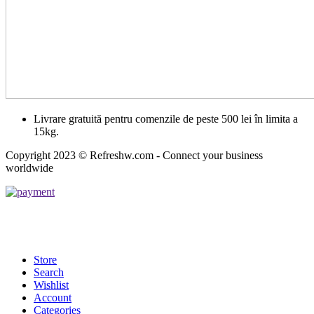
Livrare gratuită pentru comenzile de peste 500 lei în limita a
15kg.
Copyright 2023 © Refreshw.com - Connect your business
worldwide
Store
Search
Wishlist
Account
Categories