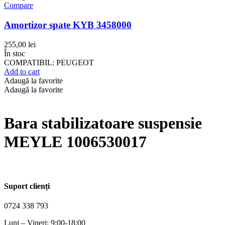
Compare
Amortizor spate KYB 3458000
255,00
lei
În stoc
COMPATIBIL: PEUGEOT
Add to cart
Adaugă la favorite
Adaugă la favorite
Bara stabilizatoare suspensie
MEYLE 1006530017
Suport clienți
0724 338 793
Luni – Vineri: 9:00-18:00