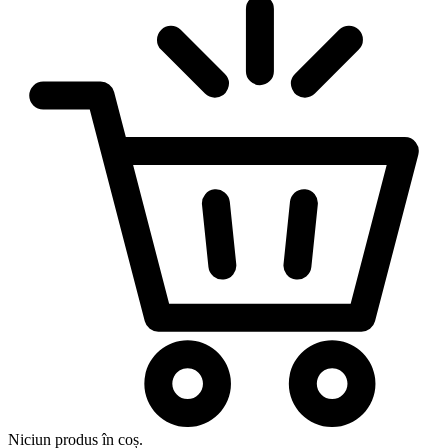
Niciun produs în coș.