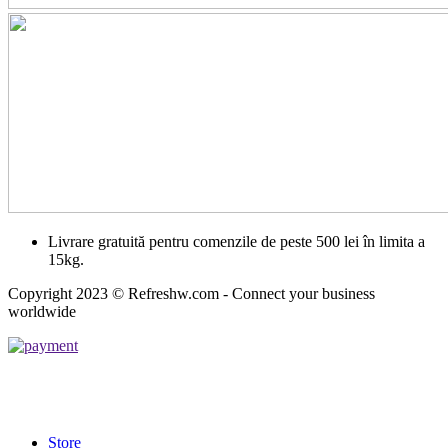
Livrare gratuită pentru comenzile de peste 500 lei în limita a
15kg.
Copyright 2023 © Refreshw.com - Connect your business
worldwide
Store